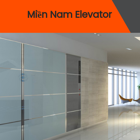
Miền Nam Elevator