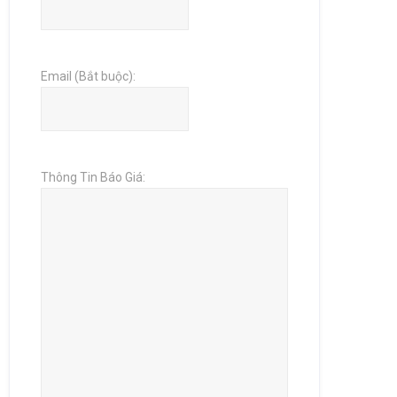
Email (Bắt buộc):
Thông Tin Báo Giá: