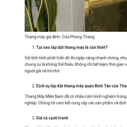
Thang máy gia đình- Cửa Phòng Thang
Tại sao lắp đặt thang máy là cần thiết?
Với tình hình phát triển đô thị ngày càng nhanh chóng, nh
chung cư là không thể thiếu. Không chỉ tiết kiệm thời gian
người già và trẻ nhỏ.
Dịch vụ lắp đặt thang máy quận Bình Tân của T
Thang Máy Miền Nam đã có nhiều năm kinh nghiệm trong lĩn
nghiệp. Chúng tôi cam kết cung cấp các sản phẩm và dịch
Giá cả cạnh tranh