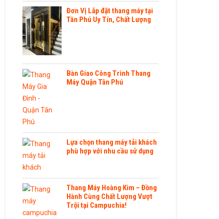
Đơn Vị Lắp đặt thang máy tại
Tân Phú Uy Tín, Chất Lượng
Bàn Giao Công Trình Thang
Máy Quận Tân Phú
Lựa chọn thang máy tải khách
phù hợp với nhu cầu sử dụng
Thang Máy Hoàng Kim – Đồng
Hành Cùng Chất Lượng Vượt
Trội tại Campuchia!