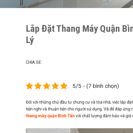
Lắp Đặt Thang Máy Quận Bìn
Lý
CHIA SẺ:
5/5 - (7 bình chọn)
Đối với những chủ đầu tư chung cư và tòa nhà, việc lắp 
tiện nghi và thuận tiện cho người sử dụng. Và để đáp ứng 
thang máy quận Bình Tân
với chất lượng đảm bảo và giá 