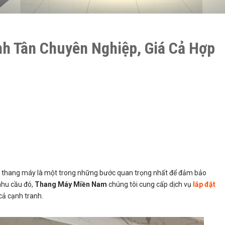
h Tân Chuyên Nghiệp, Giá Cả Hợp
đặt thang máy là một trong những bước quan trọng nhất để đảm bảo
nhu cầu đó,
Thang Máy Miền Nam
chúng tôi cung cấp dịch vụ
lắp đặt
cả cạnh tranh.