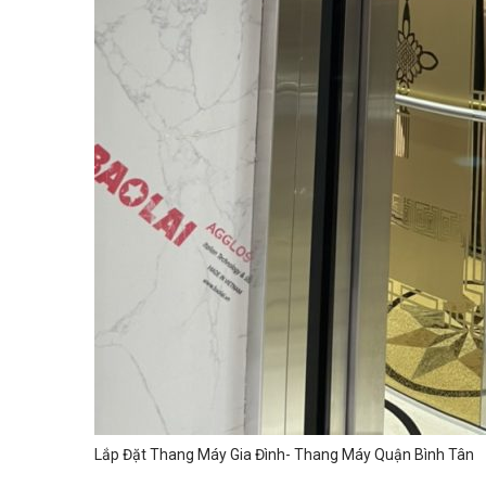
Lắp Đặt Thang Máy Gia Đình- Thang Máy Quận Bình Tân