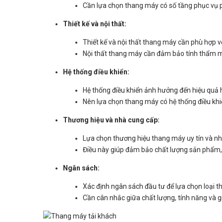
Cần lựa chọn thang máy có số tầng phục vụ p
Thiết kế và nội thất:
Thiết kế và nội thất thang máy cần phù hợp v
Nội thất thang máy cần đảm bảo tính thẩm mỹ
Hệ thống điều khiển:
Hệ thống điều khiển ảnh hưởng đến hiệu quả 
Nên lựa chọn thang máy có hệ thống điều khiể
Thương hiệu và nhà cung cấp:
Lựa chọn thương hiệu thang máy uy tín và nh
Điều này giúp đảm bảo chất lượng sản phẩm, d
Ngân sách:
Xác định ngân sách đầu tư để lựa chọn loại 
Cần cân nhắc giữa chất lượng, tính năng và g