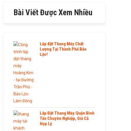
Bài Viết Được Xem Nhiều
Lắp đặt Thang Máy Chất
Lượng Tại Thành Phố Bảo
Lộc!
Lắp Đặt Thang Máy Quận Bình
Tân Chuyên Nghiệp, Giá Cả
Hợp Lý