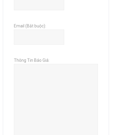
Email (Bắt buộc):
Thông Tin Báo Giá: