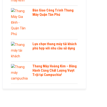
Bàn Giao Công Trình Thang
Máy Quận Tân Phú
Lựa chọn thang máy tải khách
phù hợp với nhu cầu sử dụng
Thang Máy Hoàng Kim – Đồng
Hành Cùng Chất Lượng Vượt
Trội tại Campuchia!